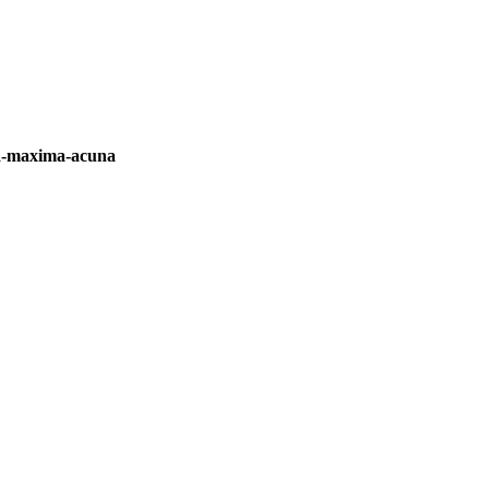
tra-maxima-acuna